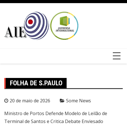
FOLHA DE S.PAULO
20 de maio de 2026
Some News
Ministro de Portos Defende Modelo de Leilão de
Terminal de Santos e Critica Debate Enviesado