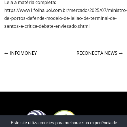
Leia a matéria completa:
https://www1.folha.uol.com.br/mercado/2025/07/ministro
de-portos-defende-modelo-de-leilao-de-terminal-de-
santos-e-critica-debate-enviesado.shtml
INFOMONEY
RECONECTA NEWS
Este site utiliza cookies para melhorar sua experiência de