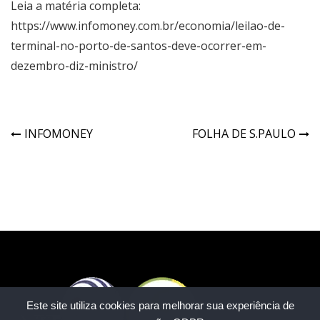
Leia a matéria completa:
https://www.infomoney.com.br/economia/leilao-de-
terminal-no-porto-de-santos-deve-ocorrer-em-
dezembro-diz-ministro/
INFOMONEY
FOLHA DE S.PAULO
Este site utiliza cookies para melhorar sua experiência de