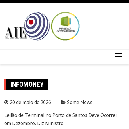
INFOMONEY
20 de maio de 2026
Some News
Leilão de Terminal no Porto de Santos Deve Ocorrer
em Dezembro, Diz Ministro