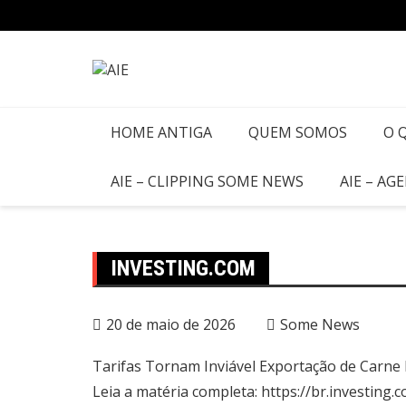
HOME ANTIGA
QUEM SOMOS
O 
AIE – CLIPPING SOME NEWS
AIE – AG
INVESTING.COM
20 de maio de 2026
Some News
Tarifas Tornam Inviável Exportação de Carne
Leia a matéria completa: https://br.investi