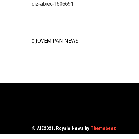
diz-abiec-1606691
JOVEM PAN NEWS
© AIE2021. Royale News by
Themebeez