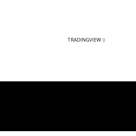
TRADINGVIEW