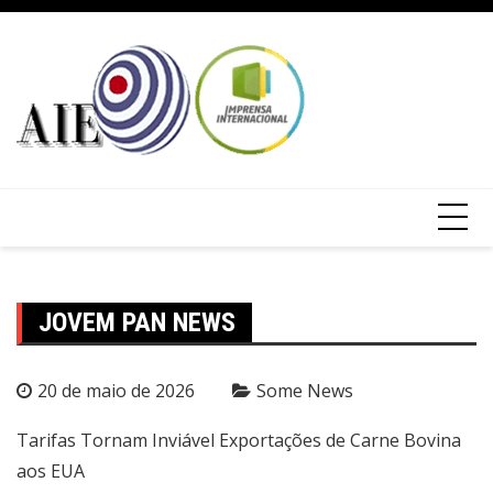
JOVEM PAN NEWS
20 de maio de 2026
Some News
Tarifas Tornam Inviável Exportações de Carne Bovina
aos EUA