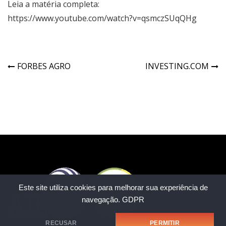
Leia a matéria completa:
https://www.youtube.com/watch?v=qsmczSUqQHg
FORBES AGRO
INVESTING.COM
Este site utiliza cookies para melhorar sua experiência de
navegação.
GDPR
RECUSAR
PERMITIR