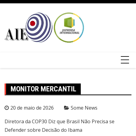
MONITOR MERCANTIL
20 de maio de 2026
Some News
Diretora da COP30 Diz que Brasil Não Precisa se
Defender sobre Decisão do Ibama