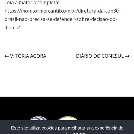
Leia a matéria completa:
https://monitormercantil.com.br/diretora-da-cop30-
brasil-nao-precisa-se-defender-sobre-decisao-do-
ibama/
VITÓRIA AGORA
DIÁRIO DO CONESUL
Este site utiliza cookies para melhorar sua experiência de