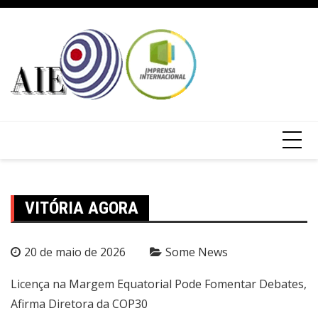
VITÓRIA AGORA
20 de maio de 2026
Some News
Licença na Margem Equatorial Pode Fomentar Debates,
Afirma Diretora da COP30