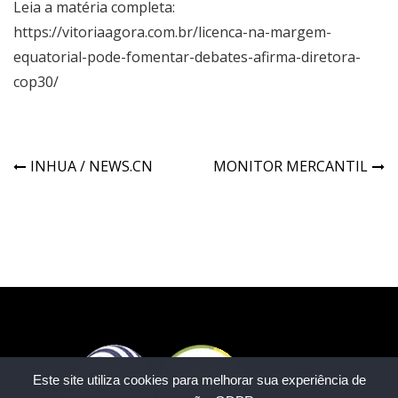
Leia a matéria completa:
https://vitoriaagora.com.br/licenca-na-margem-
equatorial-pode-fomentar-debates-afirma-diretora-
cop30/
INHUA / NEWS.CN
MONITOR MERCANTIL
Este site utiliza cookies para melhorar sua experiência de