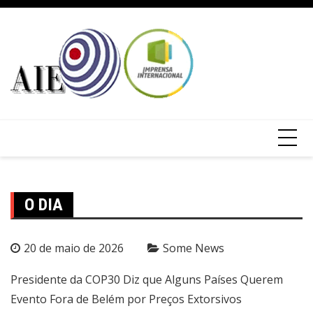
O DIA
20 de maio de 2026
Some News
Presidente da COP30 Diz que Alguns Países Querem
Evento Fora de Belém por Preços Extorsivos