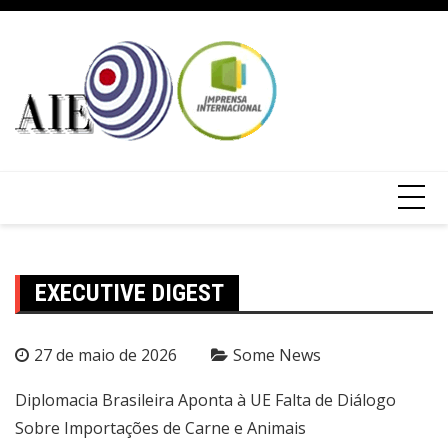
EXECUTIVE DIGEST
27 de maio de 2026
Some News
Diplomacia Brasileira Aponta à UE Falta de Diálogo
Sobre Importações de Carne e Animais