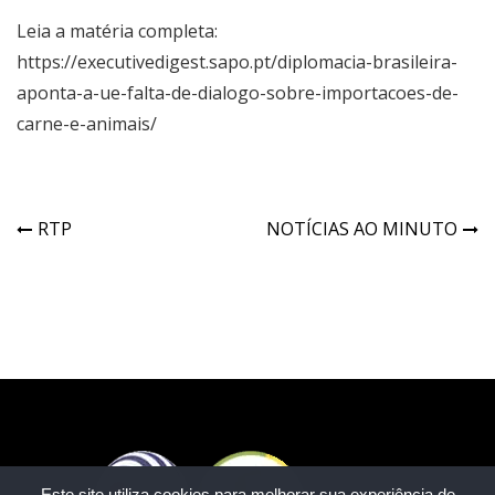
Leia a matéria completa:
https://executivedigest.sapo.pt/diplomacia-brasileira-
aponta-a-ue-falta-de-dialogo-sobre-importacoes-de-
carne-e-animais/
RTP
NOTÍCIAS AO MINUTO