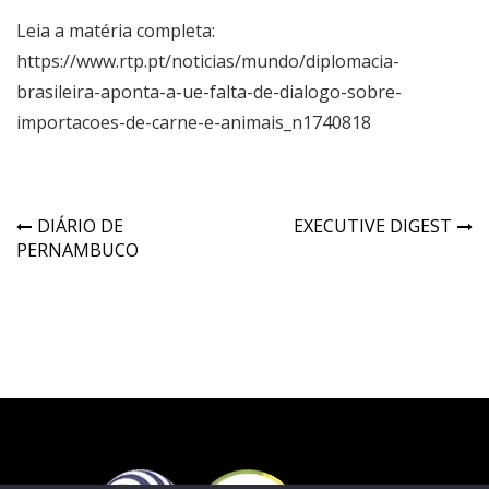
Leia a matéria completa:
https://www.rtp.pt/noticias/mundo/diplomacia-
brasileira-aponta-a-ue-falta-de-dialogo-sobre-
importacoes-de-carne-e-animais_n1740818
DIÁRIO DE
EXECUTIVE DIGEST
PERNAMBUCO