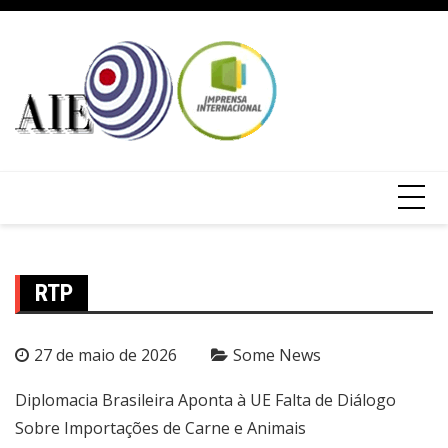
RTP
27 de maio de 2026
Some News
Diplomacia Brasileira Aponta à UE Falta de Diálogo
Sobre Importações de Carne e Animais