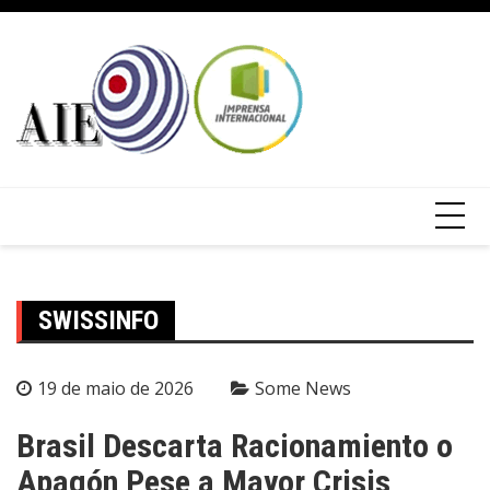
SWISSINFO
19 de maio de 2026
Some News
Brasil Descarta Racionamiento o
Apagón Pese a Mayor Crisis